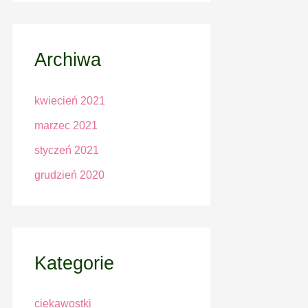
Archiwa
kwiecień 2021
marzec 2021
styczeń 2021
grudzień 2020
Kategorie
ciekawostki