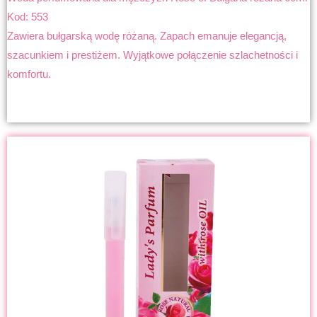
Kod: 553
Zawiera bułgarską wodę różaną. Zapach emanuje elegancją,
szacunkiem i prestiżem. Wyjątkowe połączenie szlachetności i
komfortu.