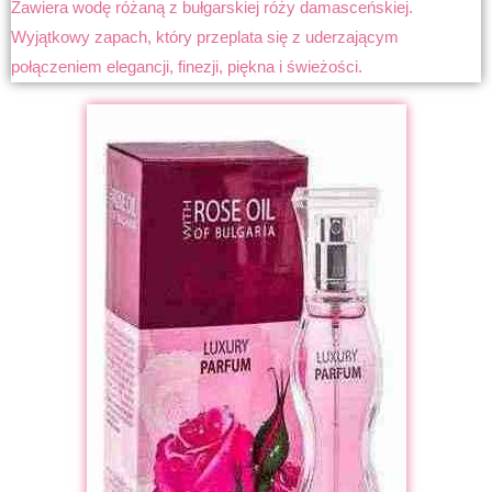
Zawiera wodę różaną z bułgarskiej róży damasceńskiej.
Wyjątkowy zapach, który przeplata się z uderzającym
połączeniem elegancji, finezji, piękna i świeżości.