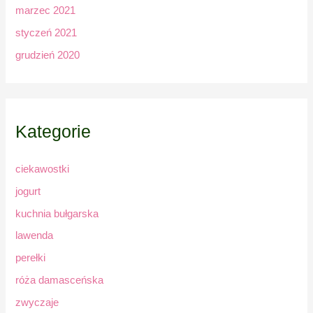
marzec 2021
styczeń 2021
grudzień 2020
Kategorie
ciekawostki
jogurt
kuchnia bułgarska
lawenda
perełki
róża damasceńska
zwyczaje