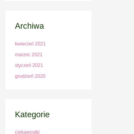
Archiwa
kwiecień 2021
marzec 2021
styczeń 2021
grudzień 2020
Kategorie
ciekawostki